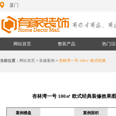
厦门
网站首页
整装产品
热门活
当前位置：
网站首页
>
装修案例
>
杏林湾一号 100㎡ 欧式经典
杏林湾一号 100㎡ 欧式经典装修效果
案例楼盘
案例面积