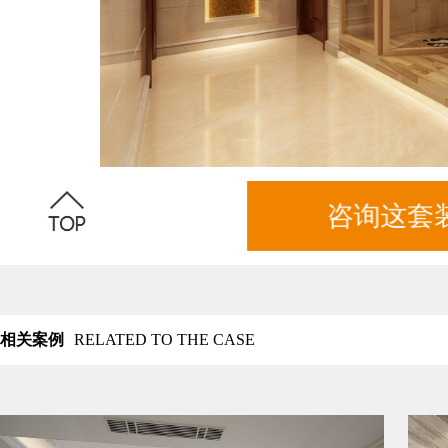
咨询这套
相关案例
RELATED TO THE CASE