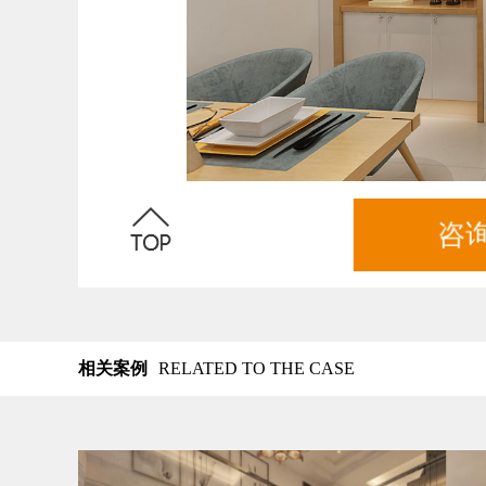
咨
相关案例
RELATED TO THE CASE