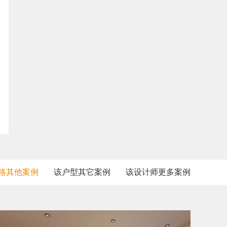
格其他案例
该户型其它案例
该设计师更多案例