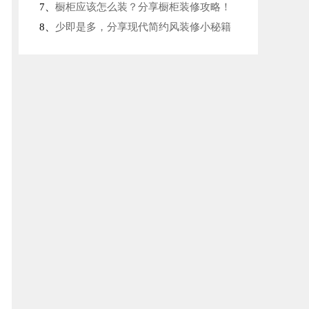
7、
橱柜应该怎么装？分享橱柜装修攻略！
8、
少即是多，分享现代简约风装修小秘籍