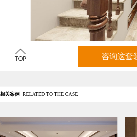
咨询这套
相关案例
RELATED TO THE CASE