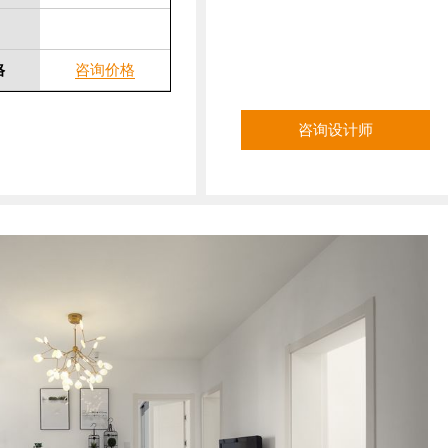
格
咨询价格
咨询设计师