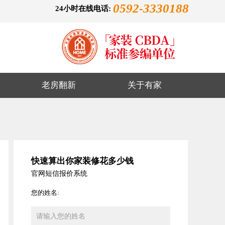
0592-3330188
24小时在线电话:
老房翻新
关于有家
快速算出你家装修花多少钱
官网短信报价系统
您的姓名: