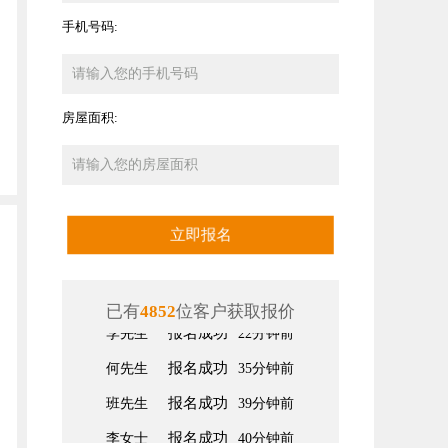
手机号码:
房屋面积:
立即报名
已有
4852
位客户获取报价
报名成功
何先生
35分钟前
报名成功
班先生
39分钟前
报名成功
李女士
40分钟前