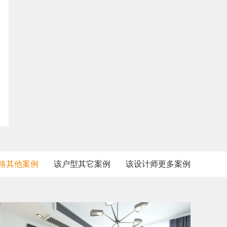
格其他案例
该户型其它案例
该设计师更多案例