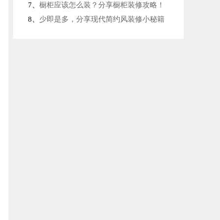
7、
橱柜应该怎么装？分享橱柜装修攻略！
8、
少即是多，分享现代简约风装修小秘籍