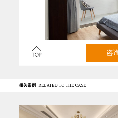
咨
相关案例
RELATED TO THE CASE