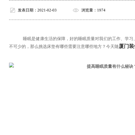
发表日期：2021-02-03
浏览量：1974
睡眠是健康生活的保障，好的睡眠质量对我们的工作、学习
厦门装
不可少的，那么挑选床垫有哪些需要注意哪些地方？今天随