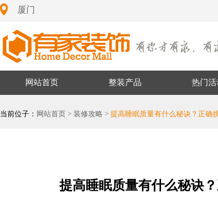
厦门
网站首页
整装产品
热门活
当前位子：
网站首页 >
装修攻略 >
提高睡眠质量有什么秘诀？正确
提高睡眠质量有什么秘诀？