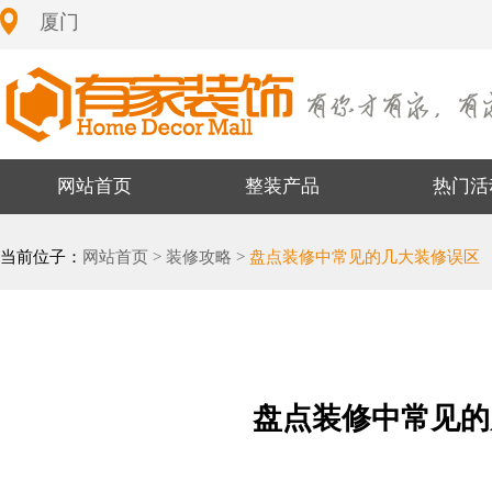
厦门
网站首页
整装产品
热门活
当前位子：
网站首页 >
装修攻略 >
盘点装修中常见的几大装修误区
盘点装修中常见的