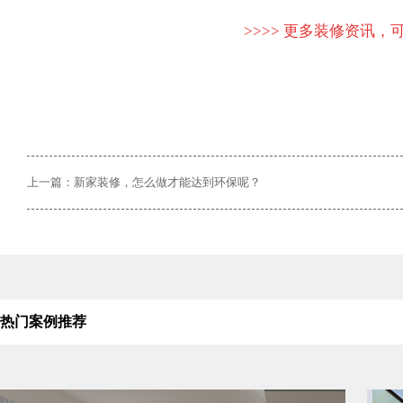
>>>> 更多装修资讯，可
上一篇：新家装修，怎么做才能达到环保呢？
热门案例推荐