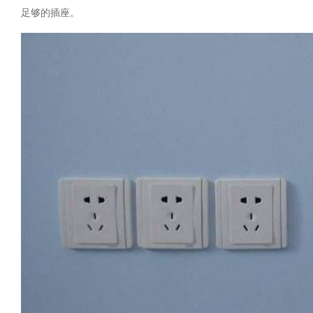
足够的插座。