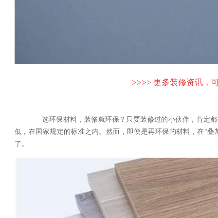
>>>> 更多装修资讯，可
选环保材料，装修就环保？只要装修过的小伙伴，肯定都
低，在国家规定的标准之内。然而，即便是再环保的材料，在“叠
了。