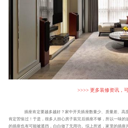
>>>> 更多装修资讯，可
插座肯定要越多越好？家中开关插座数量少、质量差、高度
肯定苦恼过！于是，很多人担心房子装完后插座不够，所以一味的
的插座也有可能被遮挡，白白做了无用功。综上所述，家里的插座