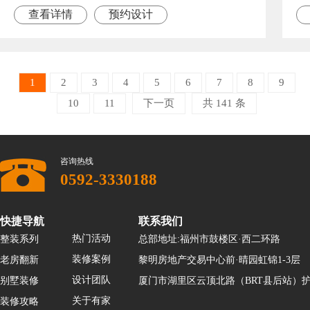
查看详情
预约设计
1
2
3
4
5
6
7
8
9
10
11
下一页
共 141 条
咨询热线
0592-3330188
快捷导航
联系我们
热门活动
整装系列
总部地址:福州市鼓楼区·西二环路
装修案例
老房翻新
黎明房地产交易中心前·晴园虹锦1-3层
设计团队
别墅装修
厦门市湖里区云顶北路（BRT县后站）护
关于有家
装修攻略