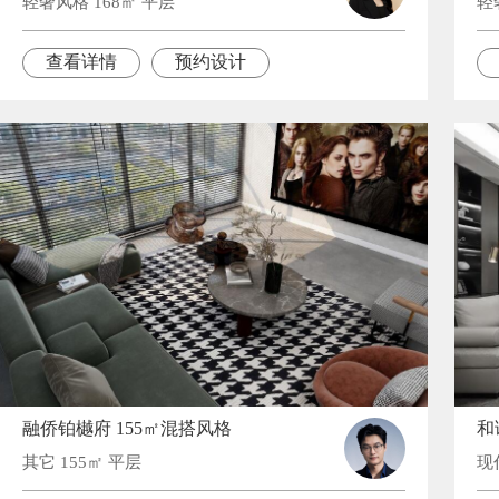
轻奢风格 168㎡ 平层
轻
查看详情
预约设计
融侨铂樾府 155㎡混搭风格
和
其它 155㎡ 平层
现