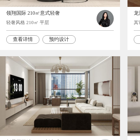
领翔国际 210㎡意式轻奢
龙
轻奢风格 210㎡ 平层
其
查看详情
预约设计