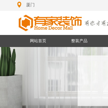
厦门
网站首页
整装产品