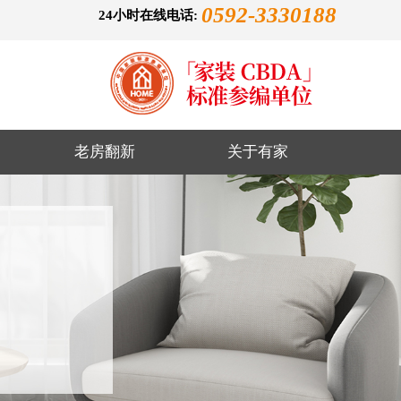
0592-3330188
24小时在线电话:
老房翻新
关于有家