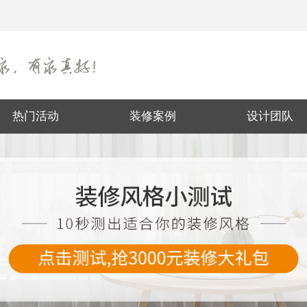
热门活动
装修案例
设计团队