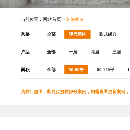
网站首页 >
当前位置：
装修案例
风格
全部
现代简约
欧式经典
户型
全部
一居
两居
三居
面积
全部
50-80平
80-120平
1
为防止盗图，此处仅提供部分案例，如需查看更多案例