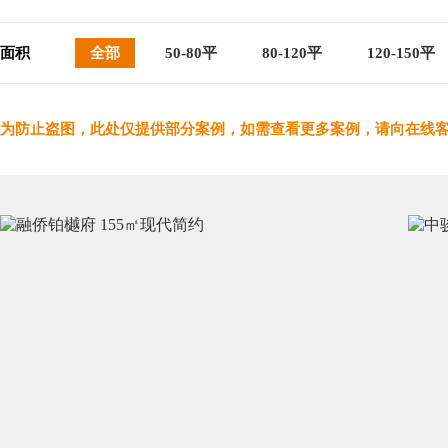
面积
全部
50-80平
80-120平
120-150平
为防止盗图，此处仅提供部分案例，如需查看更多案例，请向在线