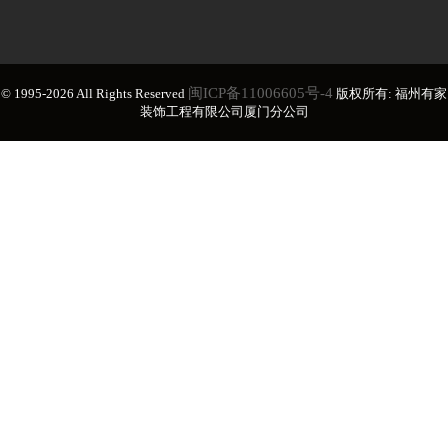
闽ICP备11006605号-4
© 1995-2026 All Rights Reserved
版权所有: 福州有家
装饰工程有限公司厦门分公司