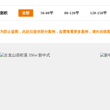
面积
全部
50-80平
80-120平
120-150平
为防止盗图，此处仅提供部分案例，如需查看更多案例，请向在线