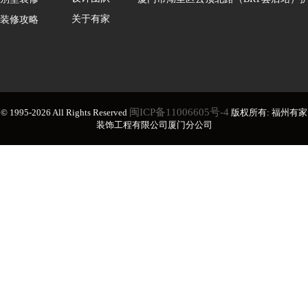
关于有家
装修攻略
闽ICP备11006605号-4
© 1995-2026 All Rights Reserved
版权所有: 福州有家
装饰工程有限公司厦门分公司