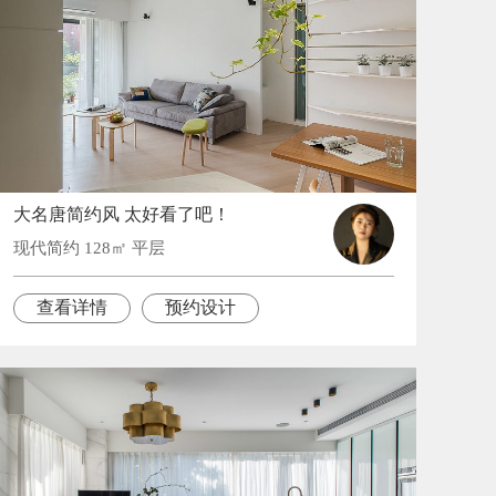
大名唐简约风 太好看了吧！
现代简约 128㎡ 平层
查看详情
预约设计