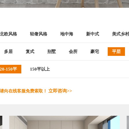
北欧风格
轻奢风格
地中海
新中式
美式乡
多居
复式
别墅
会所
豪宅
平层
20-150平
150平以上
立即咨询>>
，请向在线客服免费索取！