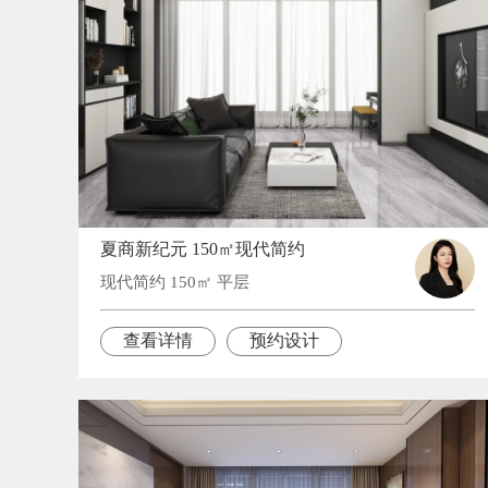
夏商新纪元 150㎡现代简约
现代简约 150㎡ 平层
查看详情
预约设计