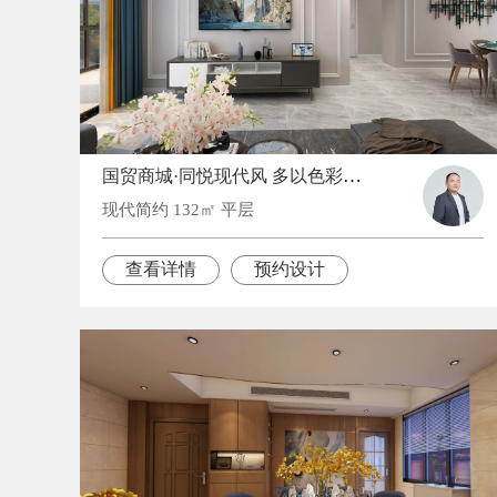
国贸商城·同悦现代风 多以色彩、象牙白等为主色调
现代简约 132㎡ 平层
查看详情
预约设计