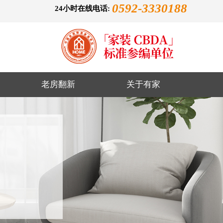
0592-3330188
24小时在线电话:
老房翻新
关于有家