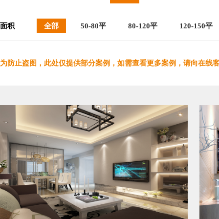
面积
全部
50-80平
80-120平
120-150平
为防止盗图，此处仅提供部分案例，如需查看更多案例，请向在线