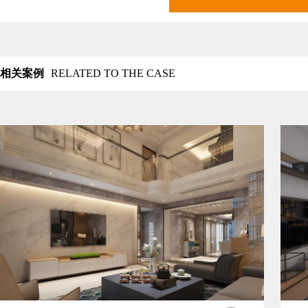
相关案例
RELATED TO THE CASE