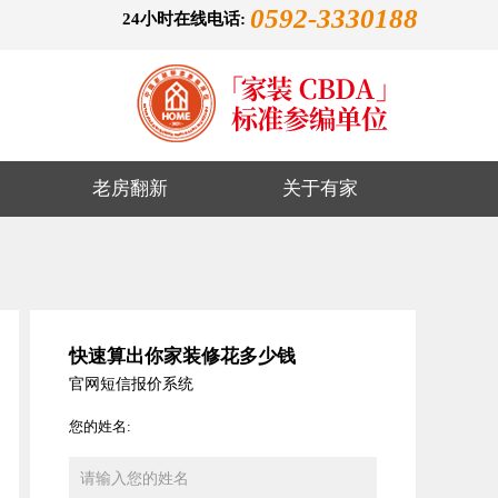
0592-3330188
24小时在线电话:
老房翻新
关于有家
快速算出你家装修花多少钱
官网短信报价系统
您的姓名: