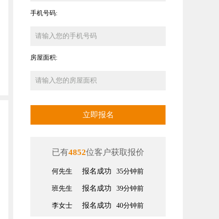
手机号码:
房屋面积:
立即报名
已有
4852
位客户获取报价
报名成功
何先生
35分钟前
报名成功
班先生
39分钟前
报名成功
李女士
40分钟前
报名成功
张先生
46分钟前