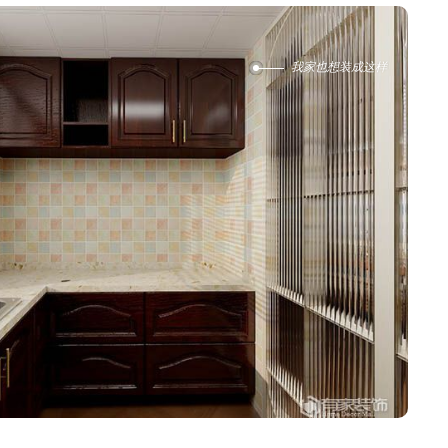
我家也想装成这样